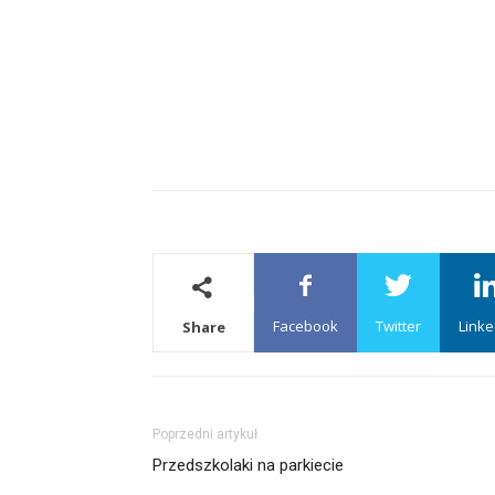
Facebook
Twitter
Linke
Share
Poprzedni artykuł
Przedszkolaki na parkiecie