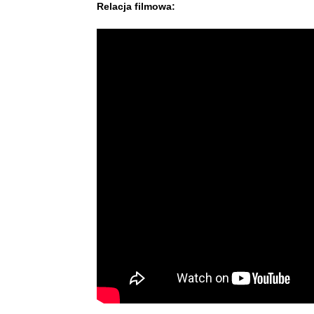
Relacja filmowa: