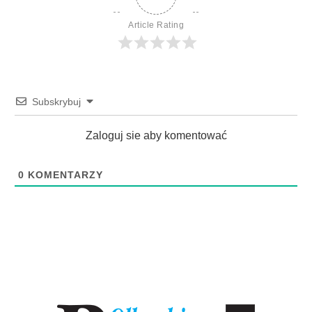
Article Rating
Subskrybuj
Zaloguj sie aby komentować
0
KOMENTARZY