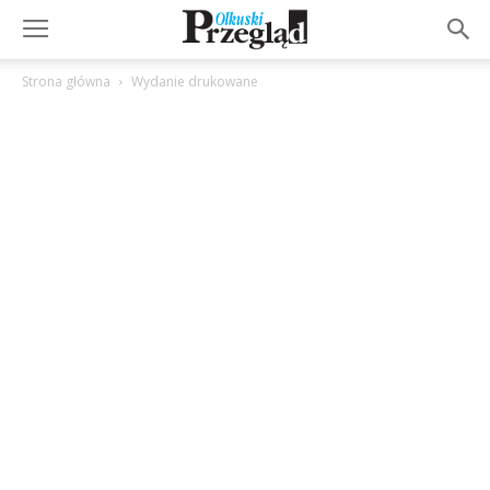
Strona główna
Wydanie drukowane