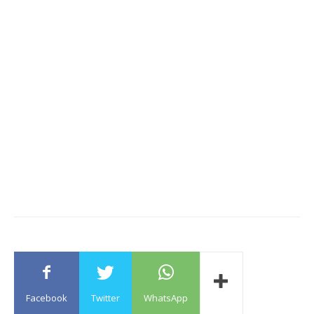
Facebook
Twitter
WhatsApp