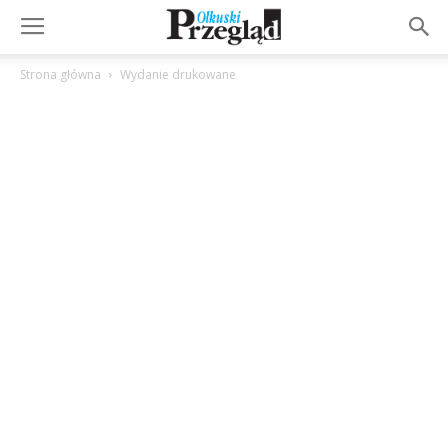
Strona główna
Wydanie drukowane