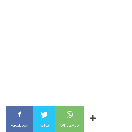
Facebook
Twitter
WhatsApp