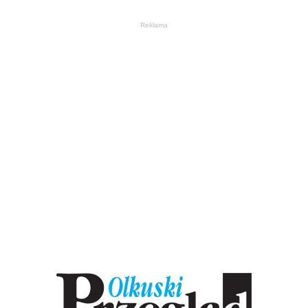
Reklama