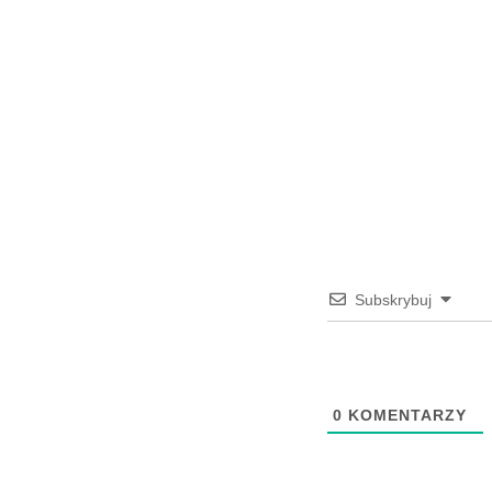
Subskrybuj
0
KOMENTARZY