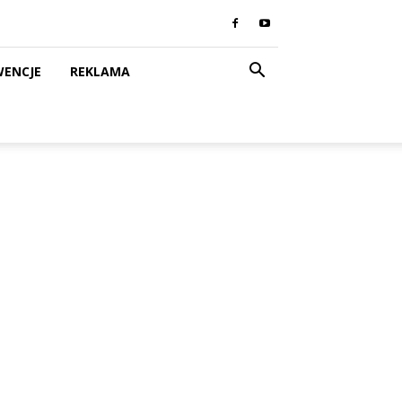
WENCJE
REKLAMA