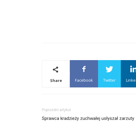
Facebook
Twitter
Linke
Share
Poprzedni artykuł
Sprawca kradzieży zuchwałej usłyszał zarzuty