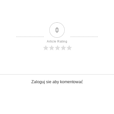
0
Article Rating
Zaloguj sie aby komentować