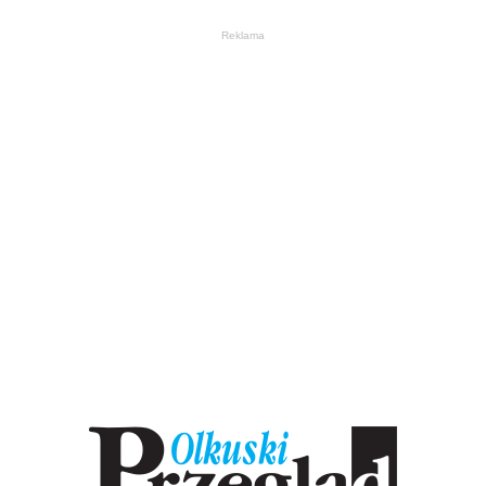
Reklama