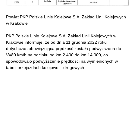
Powiat PKP Polskie Linie Kolejowe S.A. Zakład Linii Kolejowych
w Krakowie
PKP Polskie Linie Kolejowe S.A. Zakład Linii Kolejowych w
Krakowie informuje, że od dnia 11 grudnia 2022 roku
dotychczas obowiązująca prędkość została podwyższona do
V=80 km/h na odcinku od km 2.400 do km 14.000, co
spowodowało podwyższenie prędkości na wymienionych w
tabeli przejazdach kolejowo – drogowych.