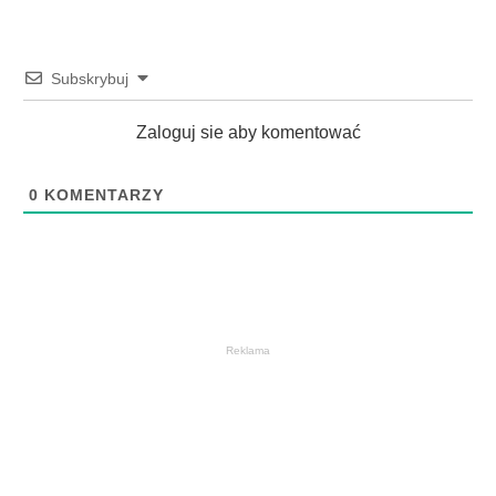
Subskrybuj
Zaloguj sie aby komentować
0
KOMENTARZY
Reklama