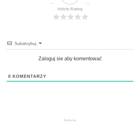
Article Rating
Subskrybuj
Zaloguj sie aby komentować
0
KOMENTARZY
Reklama