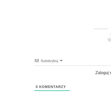
Subskrybuj
Zaloguj 
0
KOMENTARZY