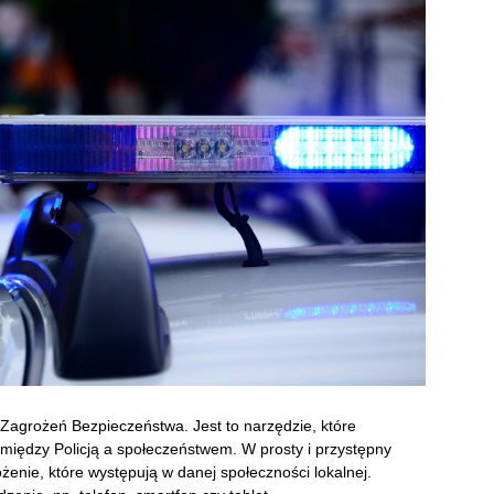
Zagrożeń Bezpieczeństwa. Jest to narzędzie, które
omiędzy Policją a społeczeństwem. W prosty i przystępny
enie, które występują w danej społeczności lokalnej.