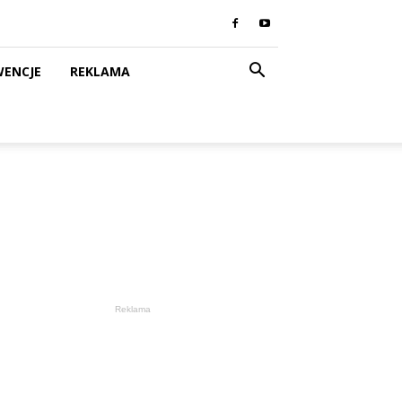
WENCJE
REKLAMA
Reklama