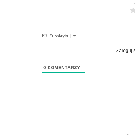
Subskrybuj
Zaloguj 
0
KOMENTARZY