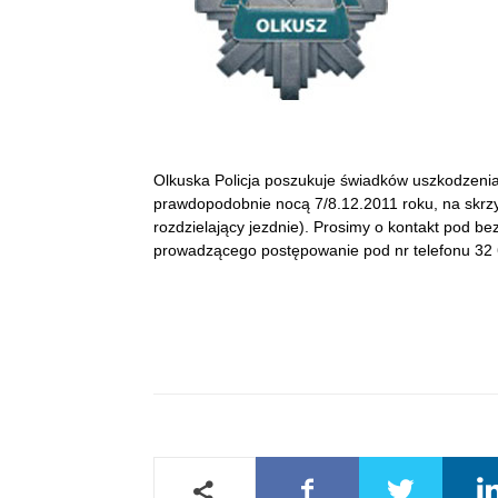
Olkuska Policja poszukuje świadków uszkodzenia
prawdopodobnie nocą 7/8.12.2011 roku, na skrzy
rozdzielający jezdnie). Prosimy o kontakt pod 
prowadzącego postępowanie pod nr telefonu 32