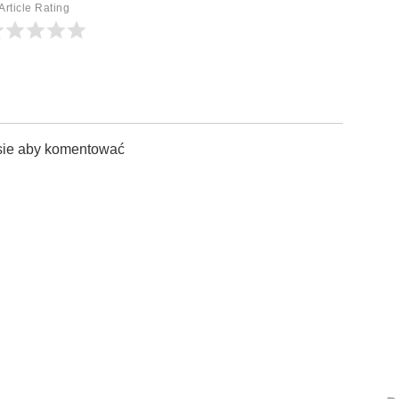
Article Rating
sie aby komentować