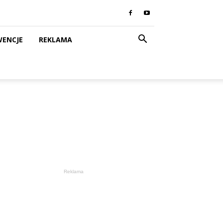
WENCJE
REKLAMA
Reklama