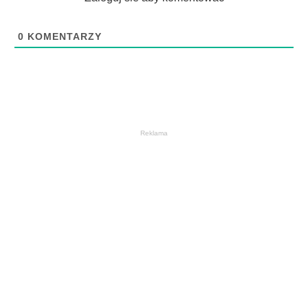
0
KOMENTARZY
Reklama