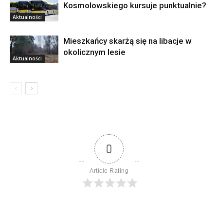
Kosmolowskiego kursuje punktualnie?
Aktualności
Mieszkańcy skarżą się na libacje w
okolicznym lesie
Aktualności
0
Article Rating