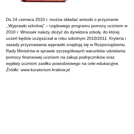
Do 24 czerwca 2010 r. można składać wnioski o przyznanie
,,Wyprawki szkolnej” – rządowego programu pomocy uczniom w
2010 r. Wniosek należy złożyć do dyrektora szkoły, do której
uczeń będzie uczęszczał w roku szkolnym 2010/2011. Kryteria i
zasady przyznawania wyprawki znajdują się w Rozporządzeniu
Rady Ministrów w sprawie szczegółowych warunków udzielania
pomocy finansowej uczniom na zakup podręczników oraz
wypłaty uczniom zasiłku powodziowego na cele edukacyjne.
Źródło: www.kuratorium.krakow.pl