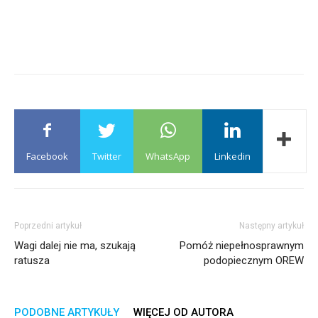
Facebook
Twitter
WhatsApp
Linkedin
Poprzedni artykuł
Następny artykuł
Wagi dalej nie ma, szukają
Pomóż niepełnosprawnym
ratusza
podopiecznym OREW
PODOBNE ARTYKUŁY
WIĘCEJ OD AUTORA