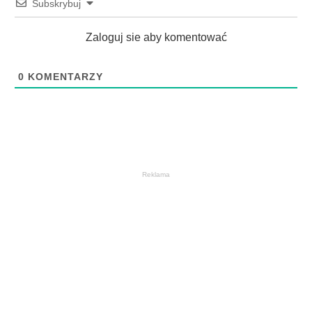
Subskrybuj
Zaloguj sie aby komentować
0
KOMENTARZY
Reklama