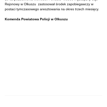
Rejonowy w Olkuszu zastosował środek zapobiegawczy w
postaci tymczasowego aresztowania na okres trzech miesięcy.
Komenda Powiatowa Policji w Olkuszu