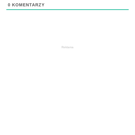
0
KOMENTARZY
Reklama