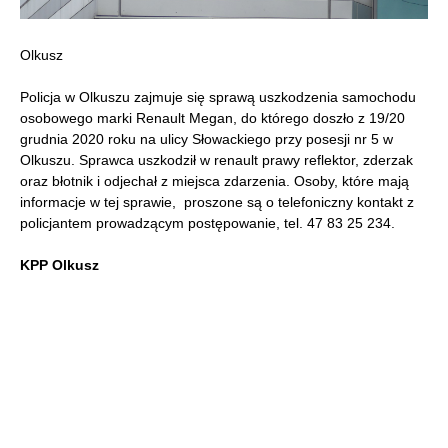
Olkusz
Policja w Olkuszu zajmuje się sprawą uszkodzenia samochodu
osobowego marki Renault Megan, do którego doszło z 19/20
grudnia 2020 roku na ulicy Słowackiego przy posesji nr 5 w
Olkuszu. Sprawca uszkodził w renault prawy reflektor, zderzak
oraz błotnik i odjechał z miejsca zdarzenia. Osoby, które mają
informacje w tej sprawie, proszone są o telefoniczny kontakt z
policjantem prowadzącym postępowanie, tel. 47 83 25 234.
KPP Olkusz