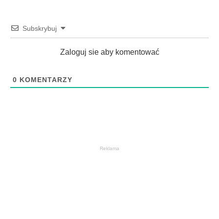
Subskrybuj
Zaloguj sie aby komentować
0
KOMENTARZY
Reklama