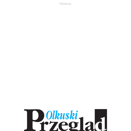
Reklama