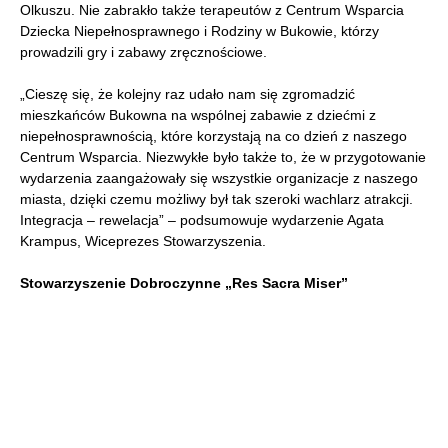
Olkuszu. Nie zabrakło także terapeutów z Centrum Wsparcia
Dziecka Niepełnosprawnego i Rodziny w Bukowie, którzy
prowadzili gry i zabawy zręcznościowe.
„Cieszę się, że kolejny raz udało nam się zgromadzić
mieszkańców Bukowna na wspólnej zabawie z dziećmi z
niepełnosprawnością, które korzystają na co dzień z naszego
Centrum Wsparcia. Niezwykłe było także to, że w przygotowanie
wydarzenia zaangażowały się wszystkie organizacje z naszego
miasta, dzięki czemu możliwy był tak szeroki wachlarz atrakcji.
Integracja – rewelacja” – podsumowuje wydarzenie Agata
Krampus, Wiceprezes Stowarzyszenia.
Stowarzyszenie Dobroczynne „Res Sacra Miser”