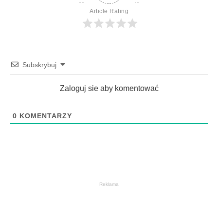
Article Rating
Subskrybuj
Zaloguj sie aby komentować
0
KOMENTARZY
Reklama