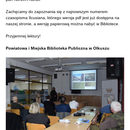
Zachęcamy do zapoznania się z najnowszym numerem
czasopisma Ilcusiana, którego wersja pdf jest już dostępna na
naszej stronie, a wersję papierową można nabyć w Bibliotece.
Przyjemnej lektury!
Powiatowa i Miejska Biblioteka Publiczna w Olkuszu