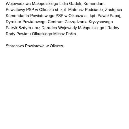
Województwa Małopolskiego Lidia Gądek, Komendant
Powiatowy PSP w Olkuszu st. kpt. Mateusz Podsiadło, Zastępca
Komendanta Powiatowego PSP w Olkuszu st. kpt. Paweł Papaj,
Dyrektor Powiatowego Centrum Zarządzania Kryzysowego
Patryk Bzdyra oraz Doradca Wojewody Małopolskiego i Radny
Rady Powiatu Olkuskiego Miłosz Pałka.
Starostwo Powiatowe w Olkuszu