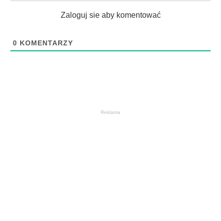
Zaloguj sie aby komentować
0
KOMENTARZY
Reklama