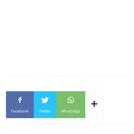
Facebook
Twitter
WhatsApp