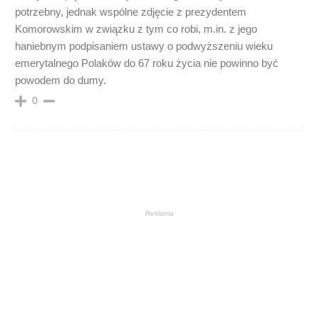
potrzebny, jednak wspólne zdjęcie z prezydentem
Komorowskim w związku z tym co robi, m.in. z jego
haniebnym podpisaniem ustawy o podwyższeniu wieku
emerytalnego Polaków do 67 roku życia nie powinno być
powodem do dumy.
0
Reklama