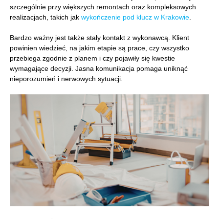
szczególnie przy większych remontach oraz kompleksowych
realizacjach, takich jak
wykończenie pod klucz w Krakowie
.
Bardzo ważny jest także stały kontakt z wykonawcą. Klient
powinien wiedzieć, na jakim etapie są prace, czy wszystko
przebiega zgodnie z planem i czy pojawiły się kwestie
wymagające decyzji. Jasna komunikacja pomaga uniknąć
nieporozumień i nerwowych sytuacji.