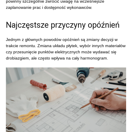
powinny szczególnie zwrócić uwagę na wcześniejsze
zaplanowanie prac i dostępność wykonawców.
Najczęstsze przyczyny opóźnień
Jednym z głównych powodów opóźnień są zmiany decyzji w
trakcie remontu. Zmiana układu płytek, wybór innych materiałów
czy przesunięcie punktów elektrycznych może wydawać się
drobiazgiem, ale często wpływa na cały harmonogram.