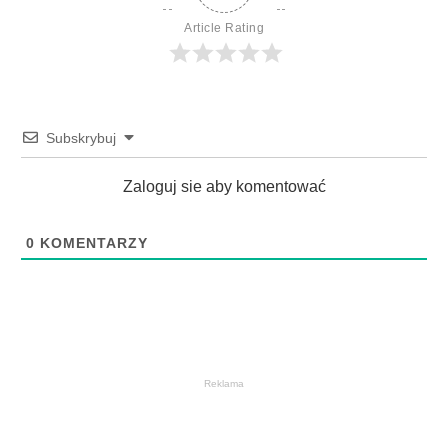
Article Rating
Subskrybuj
Zaloguj sie aby komentować
0
KOMENTARZY
Reklama