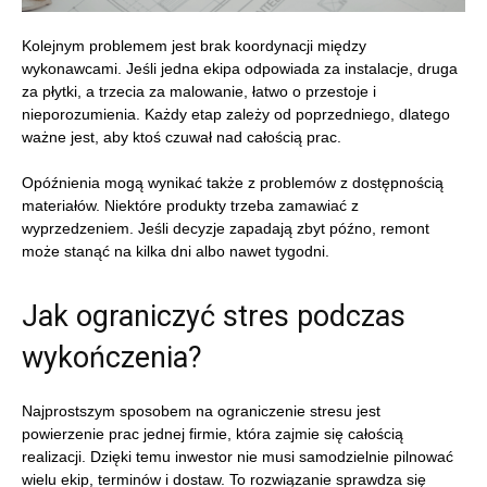
Kolejnym problemem jest brak koordynacji między
wykonawcami. Jeśli jedna ekipa odpowiada za instalacje, druga
za płytki, a trzecia za malowanie, łatwo o przestoje i
nieporozumienia. Każdy etap zależy od poprzedniego, dlatego
ważne jest, aby ktoś czuwał nad całością prac.
Opóźnienia mogą wynikać także z problemów z dostępnością
materiałów. Niektóre produkty trzeba zamawiać z
wyprzedzeniem. Jeśli decyzje zapadają zbyt późno, remont
może stanąć na kilka dni albo nawet tygodni.
Jak ograniczyć stres podczas
wykończenia?
Najprostszym sposobem na ograniczenie stresu jest
powierzenie prac jednej firmie, która zajmie się całością
realizacji. Dzięki temu inwestor nie musi samodzielnie pilnować
wielu ekip, terminów i dostaw. To rozwiązanie sprawdza się