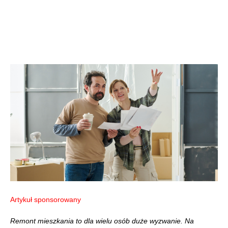
Artykuł sponsorowany
Remont mieszkania to dla wielu osób duże wyzwanie. Na