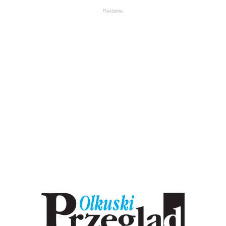
Reklama