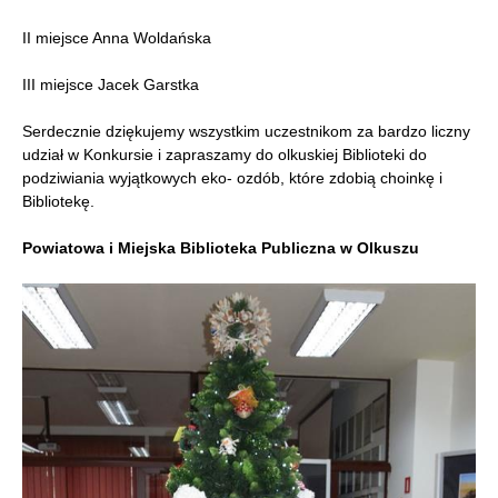
II miejsce Anna Woldańska
III miejsce Jacek Garstka
Serdecznie dziękujemy wszystkim uczestnikom za bardzo liczny
udział w Konkursie i zapraszamy do olkuskiej Biblioteki do
podziwiania wyjątkowych eko- ozdób, które zdobią choinkę i
Bibliotekę.
Powiatowa i Miejska Biblioteka Publiczna w Olkuszu