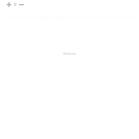
0
Reklama