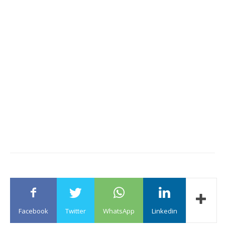
Facebook
Twitter
WhatsApp
Linkedin