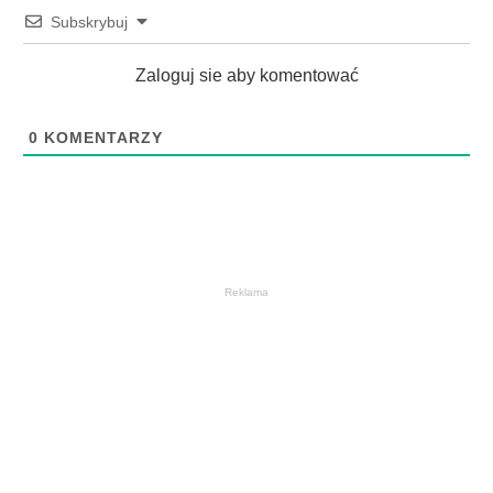
Subskrybuj
Zaloguj sie aby komentować
0
KOMENTARZY
Reklama