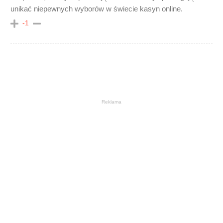
unikać niepewnych wyborów w świecie kasyn online.
-1
Reklama