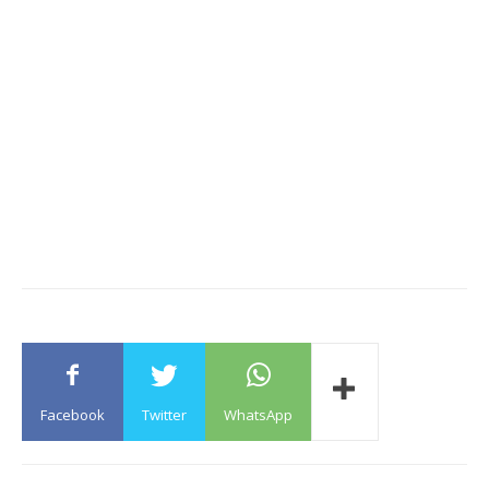
Facebook
Twitter
WhatsApp