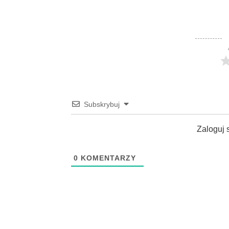
Subskrybuj
Zaloguj 
0
KOMENTARZY