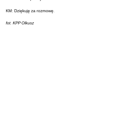
KM: Dziękuję za rozmowę.
fot. KPP Olkusz