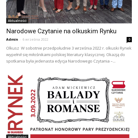
Aktualności
Narodowe Czytanie na olkuskim Rynku
Admin
-
6 września 2022
0
Olkusz W sobotnie przedpołudnie 3 września 2022 r. olkuski Rynek
wypełnił się miłośnikami polskiej literatury klasycznej. Okazją do
spotkania była jedenasta edycja Narodowego Czytania –...
Aktualności