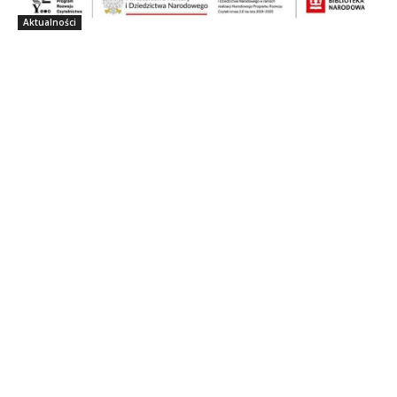
Aktualności