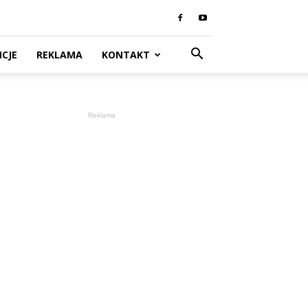
CJE
REKLAMA
KONTAKT
Reklama