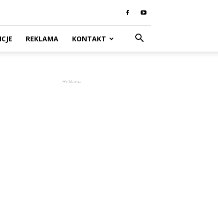
CJE
REKLAMA
KONTAKT
Reklama