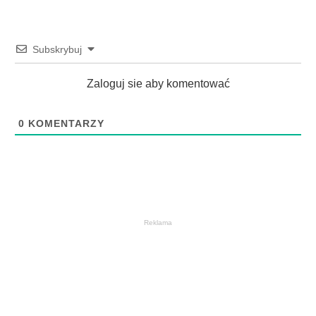
Subskrybuj
Zaloguj sie aby komentować
0
KOMENTARZY
Reklama