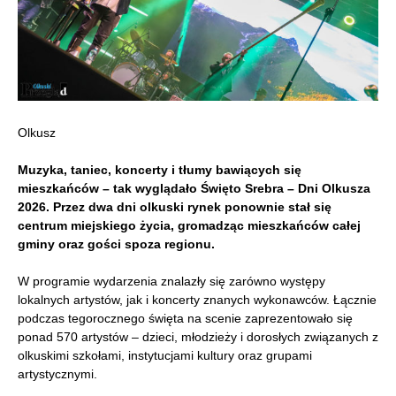
Olkusz
Muzyka, taniec, koncerty i tłumy bawiących się
mieszkańców – tak wyglądało Święto Srebra – Dni Olkusza
2026. Przez dwa dni olkuski rynek ponownie stał się
centrum miejskiego życia, gromadząc mieszkańców całej
gminy oraz gości spoza regionu.
W programie wydarzenia znalazły się zarówno występy
lokalnych artystów, jak i koncerty znanych wykonawców. Łącznie
podczas tegorocznego święta na scenie zaprezentowało się
ponad 570 artystów – dzieci, młodzieży i dorosłych związanych z
olkuskimi szkołami, instytucjami kultury oraz grupami
artystycznymi.