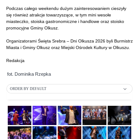
Podczas całego weekendu dużym zainteresowaniem cieszyły
się również atrakcje towarzyszące, w tym mini wesołe
miasteczko, stoiska gastronomiczne i handlowe oraz stoisko
promocyjne Gminy Olkusz.
Organizatorami Święta Srebra – Dni Olkusza 2026 byli Burmistrz
Miasta i Gminy Olkusz oraz Miejski Ośrodek Kultury w Olkuszu.
Redakcja
fot. Dominika Rzepka
ORDER BY DEFAULT