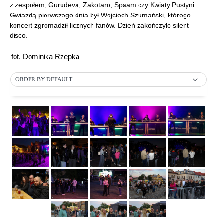
z zespołem, Gurudeva, Zakotaro, Spaam czy Kwiaty Pustyni.
Gwiazdą pierwszego dnia był Wojciech Szumański, którego
koncert zgromadził licznych fanów. Dzień zakończyło silent
disco.
fot. Dominika Rzepka
ORDER BY DEFAULT