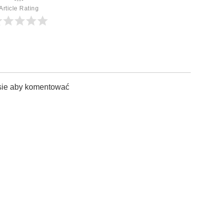
Article Rating
sie aby komentować