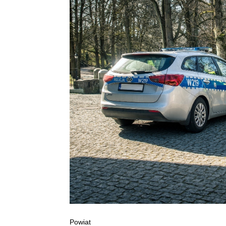
Powiat