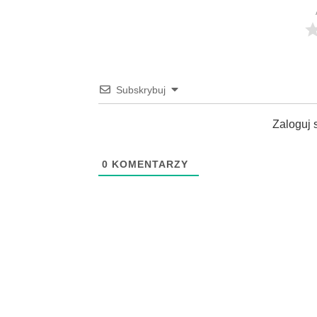
Subskrybuj
Zaloguj 
0
KOMENTARZY