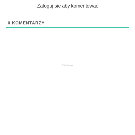
Zaloguj sie aby komentować
0
KOMENTARZY
Reklama