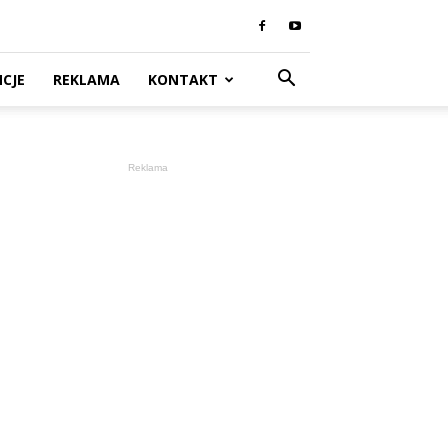
CJE
REKLAMA
KONTAKT
Reklama