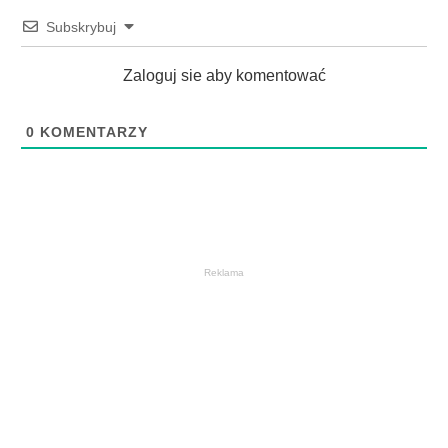
Subskrybuj
Zaloguj sie aby komentować
0
KOMENTARZY
Reklama