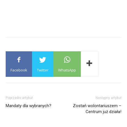
Facebook
Twitter
WhatsApp
Poprzedni artykuł
Następny artykuł
Mandaty dla wybranych?
Zostań wolontariuszem –
Centrum już działa!