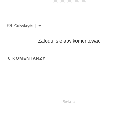
Subskrybuj
Zaloguj sie aby komentować
0
KOMENTARZY
Reklama