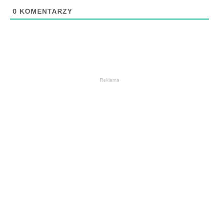
0
KOMENTARZY
Reklama