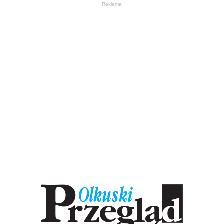
Reklama