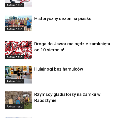
Aktualności
Historyczny sezon na piasku!
Aktualności
Droga do Jaworzna będzie zamknięta
od 10 sierpnia!
Aktualności
Hulajnogi bez hamulców
Aktualności
Rzymscy gladiatorzy na zamku w
Rabsztynie
Aktualności