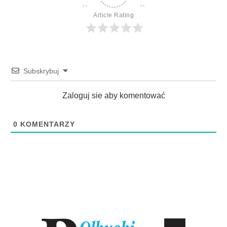
Article Rating
Subskrybuj
Zaloguj sie aby komentować
0
KOMENTARZY