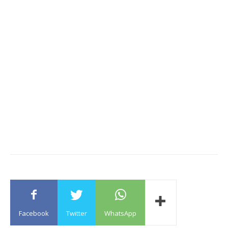
Facebook
Twitter
WhatsApp