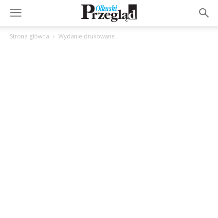
Strona główna
Wydanie drukowane