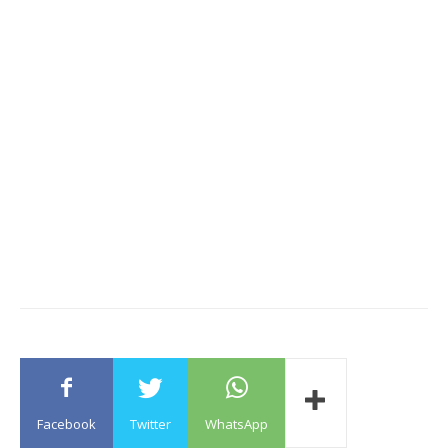
Facebook
Twitter
WhatsApp