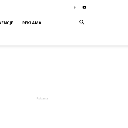
WENCJE
REKLAMA
Reklama