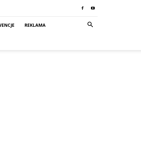
WENCJE
REKLAMA