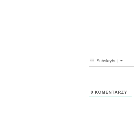
Subskrybuj
0
KOMENTARZY