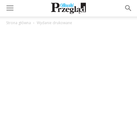
Strona główna
Wydanie drukowane