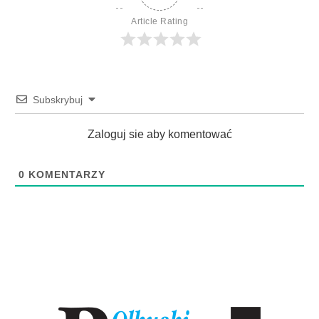
Article Rating
Subskrybuj
Zaloguj sie aby komentować
0
KOMENTARZY