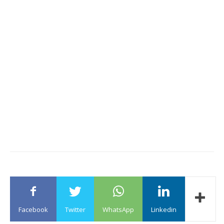
Facebook
Twitter
WhatsApp
Linkedin