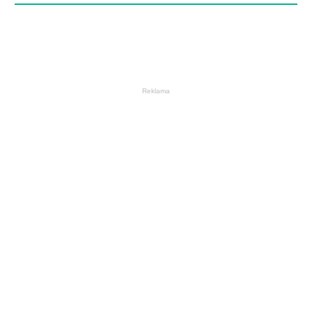
Reklama