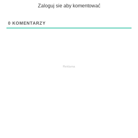
Zaloguj sie aby komentować
0
KOMENTARZY
Reklama